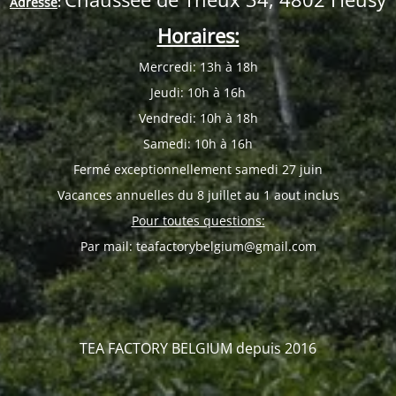
Adresse
:
Horaires:
Mercredi: 13h à 18h
Jeudi: 10h à 16h
Vendredi: 10h à 18h
Samedi: 10h à 16h
Fermé exceptionnellement samedi 27 juin
Vacances annuelles du 8 juillet au 1 aout inclus
Pour toutes questions:
Par mail: teafactorybelgium@gmail.com
TEA FACTORY BELGIUM depuis 2016