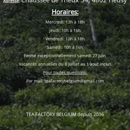
Adresse
:
Horaires:
Mercredi: 13h à 18h
Jeudi: 10h à 16h
Vendredi: 10h à 18h
Samedi: 10h à 16h
Fermé exceptionnellement samedi 27 juin
Vacances annuelles du 8 juillet au 1 aout inclus
Pour toutes questions:
Par mail: teafactorybelgium@gmail.com
TEA FACTORY BELGIUM depuis 2016