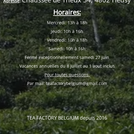
Adresse
:
Horaires:
Mercredi: 13h à 18h
Jeudi: 10h à 16h
Vendredi: 10h à 18h
Samedi: 10h à 16h
Fermé exceptionnellement samedi 27 juin
Vacances annuelles du 8 juillet au 1 aout inclus
Pour toutes questions:
Par mail: teafactorybelgium@gmail.com
TEA FACTORY BELGIUM depuis 2016