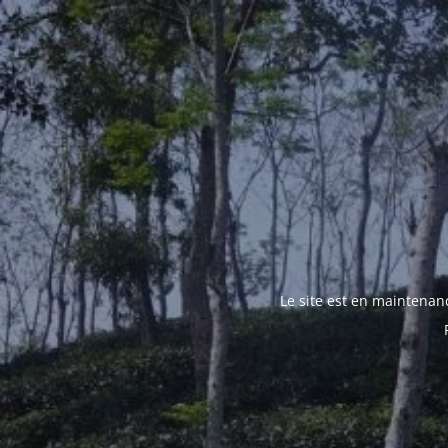
Le site est en maintenan