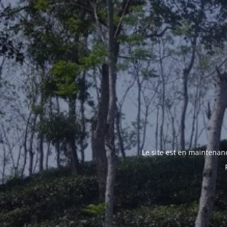
Le site est en maintenan